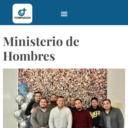
Ministerio de
Hombres